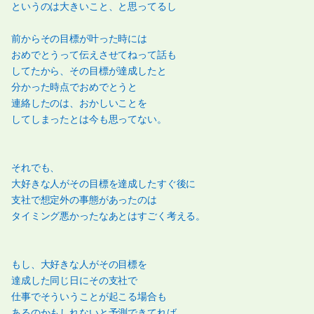
というのは大きいこと、と思ってるし
前からその目標が叶った時には
おめでとうって伝えさせてねって話も
してたから、その目標が達成したと
分かった時点でおめでとうと
連絡したのは、おかしいことを
してしまったとは今も思ってない。
それでも、
大好きな人がその目標を達成したすぐ後に
支社で想定外の事態があったのは
タイミング悪かったなあとはすごく考える。
もし、大好きな人がその目標を
達成した同じ日にその支社で
仕事でそういうことが起こる場合も
あるのかもしれないと予測できてれば