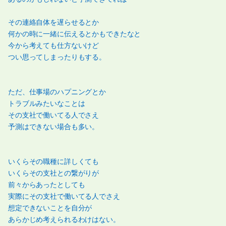
その連絡自体を遅らせるとか
何かの時に一緒に伝えるとかもできたなと
今から考えても仕方ないけど
つい思ってしまったりもする。
ただ、仕事場のハプニングとか
トラブルみたいなことは
その支社で働いてる人でさえ
予測はできない場合も多い。
いくらその職種に詳しくても
いくらその支社との繋がりが
前々からあったとしても
実際にその支社で働いてる人でさえ
想定できないことを自分が
あらかじめ考えられるわけはない。