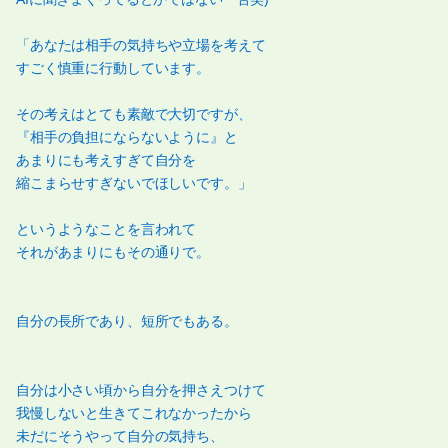
「あなたは相手の気持ちや立場を考えて
すごく慎重に行動しています。
その考えはとても素敵で大切ですが、
『相手の負担にならないように』と
あまりにも考えすぎて自分を
縮こまらせすぎないでほしいです。」
というようなことを言われて
それがあまりにもその通りで。
自分の長所であり、短所でもある。
自分は小さい頃から自分を押さえつけて
我慢しないと生きてこれなかったから
未だにそうやって自分の気持ち、