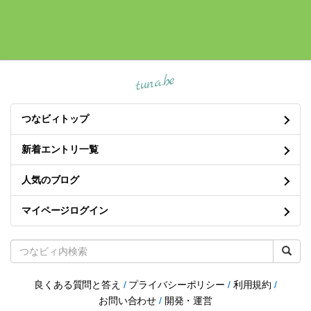
tuna.be
つなビィトップ
新着エントリ一覧
人気のブログ
マイページログイン
良くある質問と答え
/
プライバシーポリシー
/
利用規約
/
お問い合わせ
/
開発・運営