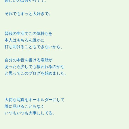
難しいのは分かってて、
それでもずっと大好きで。
普段の生活でこの気持ちを
本人はもちろん誰かに
打ち明けることもできないから、
自分の本音を書ける場所が
あったら少しでも救われるのかな
と思ってこのブログを始めました。
大切な写真をキーホルダーにして
誰に見せることもなく
いつもいつも大事にしてる。