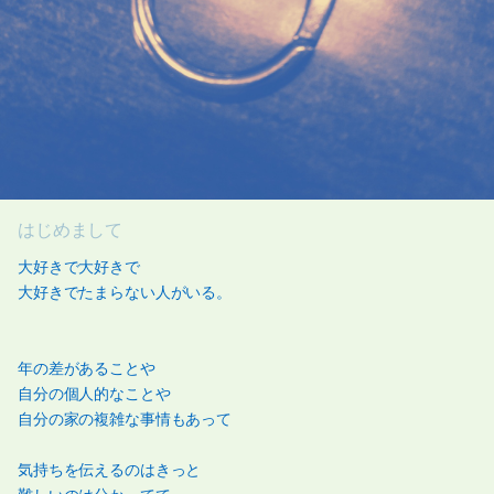
はじめまして
大好きで大好きで
大好きでたまらない人がいる。
年の差があることや
自分の個人的なことや
自分の家の複雑な事情もあって
気持ちを伝えるのはきっと