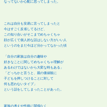
なってないか心配に思ってしまった。
これは自分も安易に言ってしまったと
今はすごく反省してるけど、
この知り合いがそこまでめちゃくちゃ
顔が広くて個人的な話はしない方がいい人
というのをまだ今ほど分かってなかった頃
「自分の家族は自分の趣味や
好きなことに関してめちゃくちゃ理解が
あるわけではないから大変な時もある」
「どっちかと言うと、親の価値観に
子どもを押しつけることに対して
何も思わないタイプ」
という話をしてしまったことがあった。
家族の考えや性格に関係なく