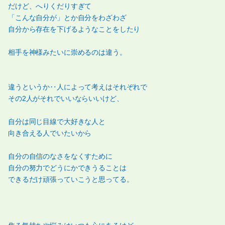
だけど、へりくだりすぎて
「こんな自分が」とか自分をわざわざ
自分から存在を下げるようなことをしたり
相手を神様みたいに崇めるのは違う。
違うというか‥人によって考えはそれぞれで
その2人がそれでいいならいいけど、
自分は同じ目線で大好きな人と
向き合える人でいたいから
自分の自信のなさをなくすために
自分の努力でどうにかできうることは
できるだけ頑張っていこうと思ってる。