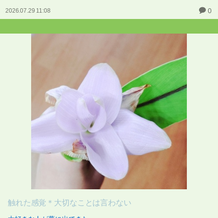
0
2026.07.29 11:08