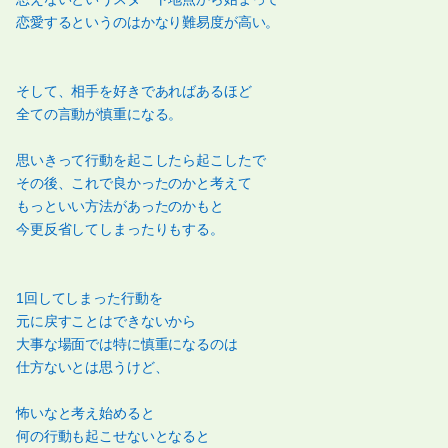
恋愛するというのはかなり難易度が高い。
そして、相手を好きであればあるほど
全ての言動が慎重になる。
思いきって行動を起こしたら起こしたで
その後、これで良かったのかと考えて
もっといい方法があったのかもと
今更反省してしまったりもする。
1回してしまった行動を
元に戻すことはできないから
大事な場面では特に慎重になるのは
仕方ないとは思うけど、
怖いなと考え始めると
何の行動も起こせないとなると