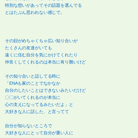
特別な想いがあってその話題を選んでる
とはたぶん思われない感じで。
その顔がめちゃくちゃ広い知り合いが
たくさんの友達がいても
遠くに住む自分を気にかけてくれたり
仲良くしてくれるのは本当に有り難いけど
その知り合いと話してる時に
「ENAも家のことでなかなか
自分のしたいことはできないみたいだけど
〇〇がいてくれるのが本当に
心の支えになってるみたいだよ」と
大好きな人に話した、と言ってて
自分が知らないところで
大好きな人にとって自分が重い人に