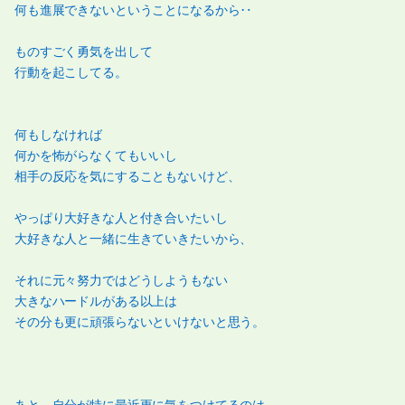
何も進展できないということになるから‥
ものすごく勇気を出して
行動を起こしてる。
何もしなければ
何かを怖がらなくてもいいし
相手の反応を気にすることもないけど、
やっぱり大好きな人と付き合いたいし
大好きな人と一緒に生きていきたいから、
それに元々努力ではどうしようもない
大きなハードルがある以上は
その分も更に頑張らないといけないと思う。
あと、自分が特に最近更に気をつけてるのは