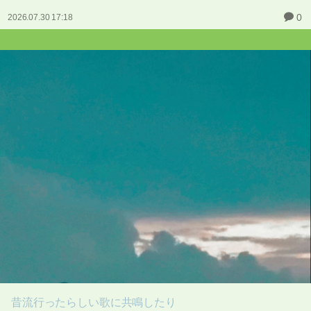
0
2026.07.30 17:18
昔流行ったらしい歌に共鳴したり