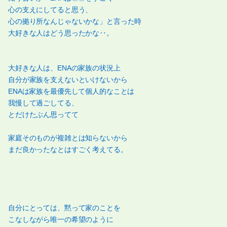
心の支えにしてると思う、
心の拠り所なんじゃないかな」と言った時
大好きな人はどう思ったかな‥。
大好きな人は、ENAの家族の状況上
自分が家族を支えないといけないから
ENAは家族を最優先して個人的なことは
我慢して過ごしてる、
とだけたぶん思ってて
家庭そのものが複雑とは知らないから
まだ良かったなとはすごく考えてる。
自分にとっては、黙って家のことを
こなしながら唯一の希望のように