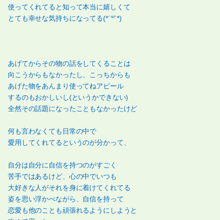
使ってくれてると知って本当に嬉しくて
とても幸せな気持ちになってる(*´꒳`*)
あげてからその物の話をしてくることは
向こうからもなかったし、こっちからも
あげた物をあんまり使ってねアピール
するのもおかしいし(というかできない)
全然その話題になったこともなかったけど
何も言わなくても日常の中で
愛用してくれてるというのが分かって、
自分は自分に自信を持つのがすごく
苦手ではあるけど、心の中でいつも
大好きな人がそれを身に着けてくれてる
姿を思い浮かべながら、自信を持って
恋愛も他のことも頑張れるようにしようと