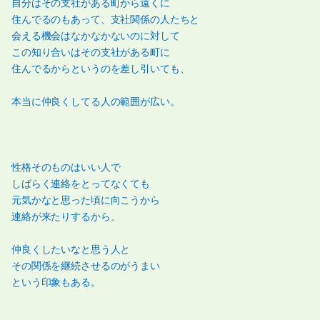
自分はその支社がある町から遠くに
住んでるのもあって、支社関係の人たちと
会える機会はなかなかないのに対して
この知り合いはその支社がある町に
住んでるからというのを差し引いても、
本当に仲良くしてる人の範囲が広い。
性格そのものはいい人で
しばらく連絡をとってなくても
元気かなと思った頃に向こうから
連絡が来たりするから、
仲良くしたいなと思う人と
その関係を継続させるのがうまい
という印象もある。