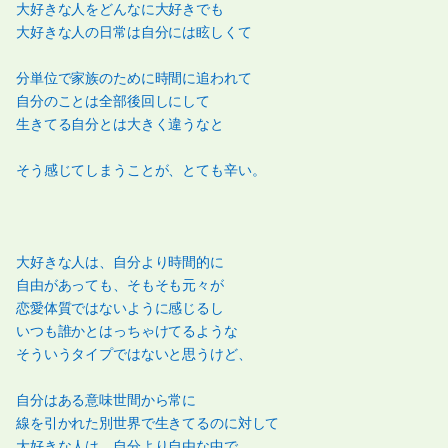
大好きな人をどんなに大好きでも
大好きな人の日常は自分には眩しくて
分単位で家族のために時間に追われて
自分のことは全部後回しにして
生きてる自分とは大きく違うなと
そう感じてしまうことが、とても辛い。
大好きな人は、自分より時間的に
自由があっても、そもそも元々が
恋愛体質ではないように感じるし
いつも誰かとはっちゃけてるような
そういうタイプではないと思うけど、
自分はある意味世間から常に
線を引かれた別世界で生きてるのに対して
大好きな人は、自分より自由な中で