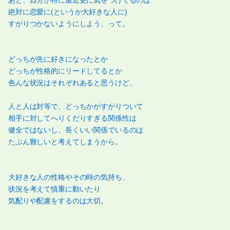
絶対に恋愛に(というか大好きな人に)
すがりつかないようにしよう、って。
どっちが先に好きになったとか
どっちが性格的にリードしてるとか
色んな状況はそれぞれあると思うけど、
人と人は対等で、どっちかがすがりついて
相手に対してへりくだりすぎる関係性は
健全ではないし、長くいい関係でいるのは
たぶん難しいと考えてしまうから。
大好きな人の性格やその時の気持ち、
状況を考えて慎重に動いたり
気配りや配慮をするのは大切。