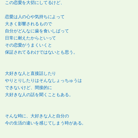
この恋愛を大切にしてるけど、
恋愛は人の心や気持ちによって
大きく影響されるもので
自分がどんなに歯を食いしばって
日常に耐えたからといって
その恋愛がうまくいくと
保証されてるわけではないとも思う。
大好きな人と直接話したり
やりとりしたりはそんなしょっちゅうは
できないけど、間接的に
大好きな人の話を聞くこともある。
そんな時に、大好きな人と自分の
今の生活の違いを感じてしまう時がある。