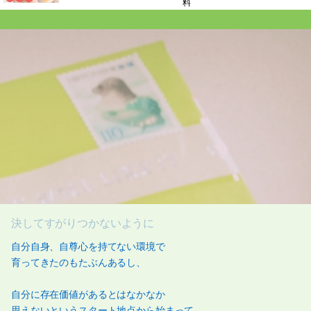
料
決してすがりつかないように
自分自身、自尊心を持てない環境で
育ってきたのもたぶんあるし、
自分に存在価値があるとはなかなか
思えないというスタート地点から始まって