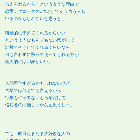
与えられるから、というような理由で
恋愛テクニックの1つとしてそう言う人も
いるのかもしれないと思うと、
積極的に伝えてくれるからいい
というようなもんでもない気がして
計算でそうしてくれるくらいなら
何も言わずに黙って使ってくれる方が
個人的には印象がいい。
人間不信すぎるかもしれないけど、
言葉では何とでも言えるから
行動も伴ってないと言葉だけで
信じるのは難しいかなと思うし‥。
でも、昨日たまたま大好きな人の