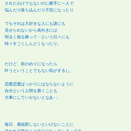
されたわけでもないのに勝手に一人で
悩んだり落ち込んだり不安になったり
でもそれは大好きな人にも誰にも
見せられないから表向きには
明るく振る舞って‥という日々にも
時々すごくしんどくなったり。
だけど、前のめりになったら
叶うということでもない気がするし、
恋愛恋愛ばっかりにはならないように
自分という人間を磨くことも
大事にしていかないとなあ‥。
毎日、最低限しないといけないことに