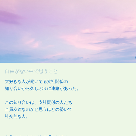
自由がない中で思うこと
大好きな人が働いてる支社関係の
知り合いから久しぶりに連絡があった。
この知り合いは、支社関係の人たち
全員友達なのかと思うほどの勢いで
社交的な人。