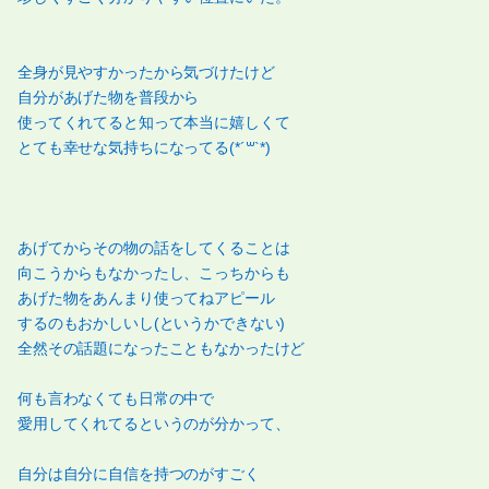
全身が見やすかったから気づけたけど
自分があげた物を普段から
使ってくれてると知って本当に嬉しくて
とても幸せな気持ちになってる(*´꒳`*)
あげてからその物の話をしてくることは
向こうからもなかったし、こっちからも
あげた物をあんまり使ってねアピール
するのもおかしいし(というかできない)
全然その話題になったこともなかったけど
何も言わなくても日常の中で
愛用してくれてるというのが分かって、
自分は自分に自信を持つのがすごく