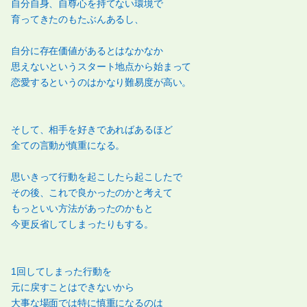
自分自身、自尊心を持てない環境で
育ってきたのもたぶんあるし、
自分に存在価値があるとはなかなか
思えないというスタート地点から始まって
恋愛するというのはかなり難易度が高い。
そして、相手を好きであればあるほど
全ての言動が慎重になる。
思いきって行動を起こしたら起こしたで
その後、これで良かったのかと考えて
もっといい方法があったのかもと
今更反省してしまったりもする。
1回してしまった行動を
元に戻すことはできないから
大事な場面では特に慎重になるのは