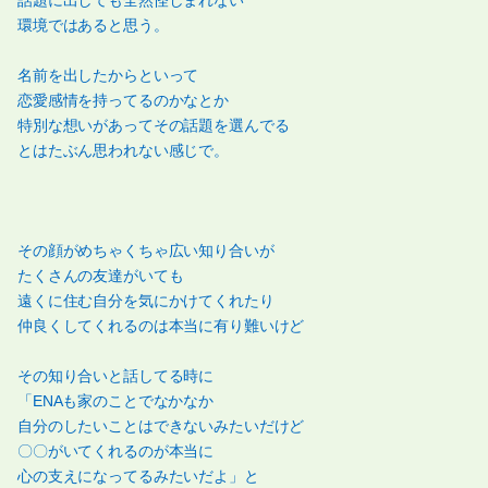
話題に出しても全然怪しまれない
環境ではあると思う。
名前を出したからといって
恋愛感情を持ってるのかなとか
特別な想いがあってその話題を選んでる
とはたぶん思われない感じで。
その顔がめちゃくちゃ広い知り合いが
たくさんの友達がいても
遠くに住む自分を気にかけてくれたり
仲良くしてくれるのは本当に有り難いけど
その知り合いと話してる時に
「ENAも家のことでなかなか
自分のしたいことはできないみたいだけど
〇〇がいてくれるのが本当に
心の支えになってるみたいだよ」と