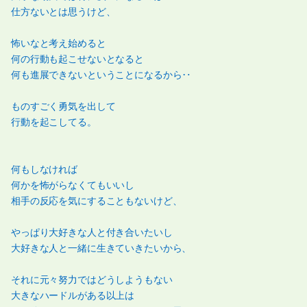
仕方ないとは思うけど、
怖いなと考え始めると
何の行動も起こせないとなると
何も進展できないということになるから‥
ものすごく勇気を出して
行動を起こしてる。
何もしなければ
何かを怖がらなくてもいいし
相手の反応を気にすることもないけど、
やっぱり大好きな人と付き合いたいし
大好きな人と一緒に生きていきたいから、
それに元々努力ではどうしようもない
大きなハードルがある以上は