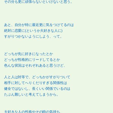
その分も更に頑張らないといけないと思う。
あと、自分が特に最近更に気をつけてるのは
絶対に恋愛に(というか大好きな人に)
すがりつかないようにしよう、って。
どっちが先に好きになったとか
どっちが性格的にリードしてるとか
色んな状況はそれぞれあると思うけど、
人と人は対等で、どっちかがすがりついて
相手に対してへりくだりすぎる関係性は
健全ではないし、長くいい関係でいるのは
たぶん難しいと考えてしまうから。
大好きな人の性格やその時の気持ち、