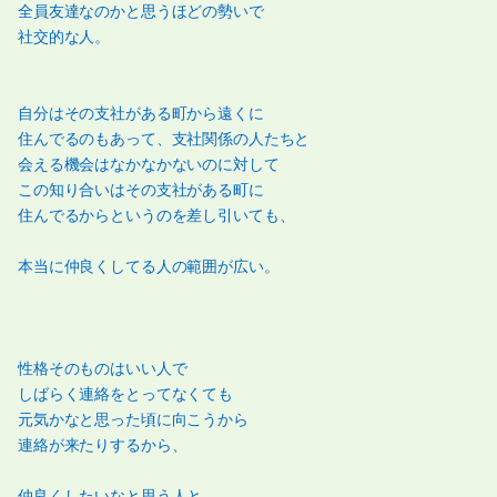
全員友達なのかと思うほどの勢いで
社交的な人。
自分はその支社がある町から遠くに
住んでるのもあって、支社関係の人たちと
会える機会はなかなかないのに対して
この知り合いはその支社がある町に
住んでるからというのを差し引いても、
本当に仲良くしてる人の範囲が広い。
性格そのものはいい人で
しばらく連絡をとってなくても
元気かなと思った頃に向こうから
連絡が来たりするから、
仲良くしたいなと思う人と