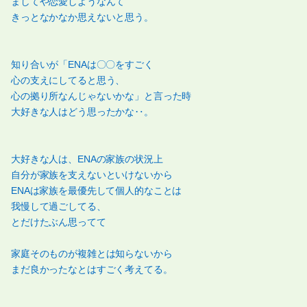
ましてや恋愛しようなんて
きっとなかなか思えないと思う。
知り合いが「ENAは〇〇をすごく
心の支えにしてると思う、
心の拠り所なんじゃないかな」と言った時
大好きな人はどう思ったかな‥。
大好きな人は、ENAの家族の状況上
自分が家族を支えないといけないから
ENAは家族を最優先して個人的なことは
我慢して過ごしてる、
とだけたぶん思ってて
家庭そのものが複雑とは知らないから
まだ良かったなとはすごく考えてる。