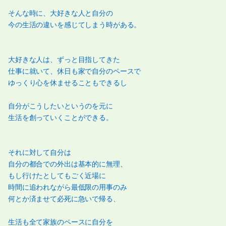
そんな時に、大好きな人と自分の
今の生活の違いを感じてしまう時がある。
大好きな人は、ずっと目指してきた
仕事に就いて、休日も家で自分のペースで
ゆっくり心を休ませることもできるし
自分がこうしたいというのを元に
生活を創っていくことができる。
それに対して自分は
自分の都合での外出は基本的に無理、
もし行けたとしてもごく近場に
時間に追われながら最低限の用事のみ
何とか済ませて必死に急いで帰る、
生活も全て家族のペースに自分を