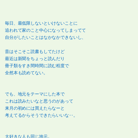
毎日、最低限しないといけないことに
追われて家のこと中心になってしまってて
自分がしたいことはなかなかできないし、
昔はそこそこ読書もしてたけど
最近は新聞をちょっと読んだり
冊子類をすき間時間に読む程度で
全然本も読めてない。
でも、地元をテーマにした本で
これは読みたいなと思うのがあって
来月の初めには買えたらなーと
考えてるからそうできたらいいな‥。
大好きな人も同じ地元。