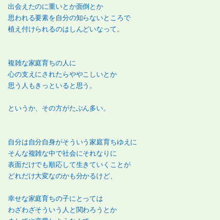
出会えたのに重いとか面倒とか
思われる要素を自分の知らないところで
植え付けられるのはしんどいなって。
複雑な家庭育ちの人に
心の支えにされたらややこしいとか
思う人もきっといると思う。
というか、その方がたぶん多い。
自分は自分自身がそういう家庭育ちゆえに
そんな複雑な中で社会にそれなりに
表面だけでも順応して生きていくことが
どれだけ大変なのかも分かるけど、
幸せな家庭育ちの子にとっては
わざわざそういう人と関わろうとか