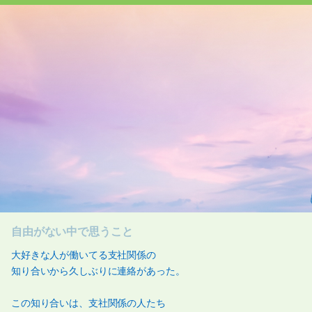
自由がない中で思うこと
大好きな人が働いてる支社関係の
知り合いから久しぶりに連絡があった。
この知り合いは、支社関係の人たち