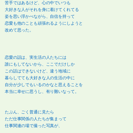
苦手ではあるけど、心の中でいつも
大好きな人がそれを身に着けてくれてる
姿を思い浮かべながら、自信を持って
恋愛も他のことも頑張れるようにしようと
改めて思った。
恋愛の話は、実生活の人たちには
誰にもしてないから、ここでだけしか
この話はできないけど、違う地域に
暮らしてても大好きな人の生活の中に
自分が少しでもいるのかなと思えることを
本当に幸せに思うし、有り難いなって。
たぶん、ごく普通に見たら
ただ仕事関係の人たちが集まって
仕事関連の場で撮った写真が、