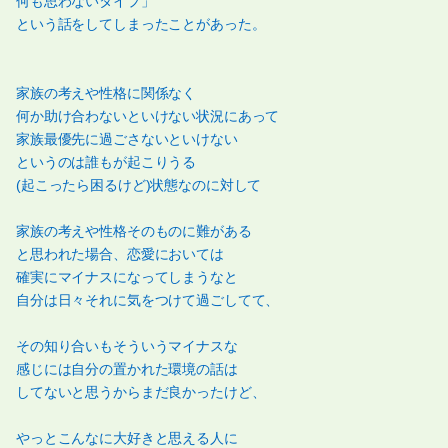
何も思わないタイプ」
という話をしてしまったことがあった。
家族の考えや性格に関係なく
何か助け合わないといけない状況にあって
家族最優先に過ごさないといけない
というのは誰もが起こりうる
(起こったら困るけど)状態なのに対して
家族の考えや性格そのものに難がある
と思われた場合、恋愛においては
確実にマイナスになってしまうなと
自分は日々それに気をつけて過ごしてて、
その知り合いもそういうマイナスな
感じには自分の置かれた環境の話は
してないと思うからまだ良かったけど、
やっとこんなに大好きと思える人に