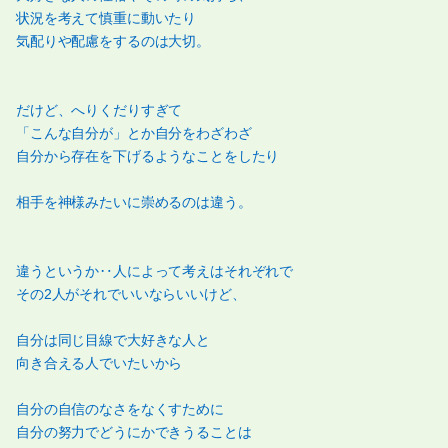
状況を考えて慎重に動いたり
気配りや配慮をするのは大切。
だけど、へりくだりすぎて
「こんな自分が」とか自分をわざわざ
自分から存在を下げるようなことをしたり
相手を神様みたいに崇めるのは違う。
違うというか‥人によって考えはそれぞれで
その2人がそれでいいならいいけど、
自分は同じ目線で大好きな人と
向き合える人でいたいから
自分の自信のなさをなくすために
自分の努力でどうにかできうることは