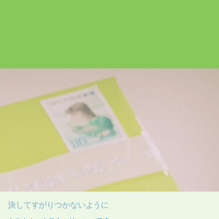
決してすがりつかないように