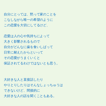
自分にとっては、黙って家のことを
こなしながら唯一の希望のように
この恋愛を大切にしてるけど、
恋愛は人の心や気持ちによって
大きく影響されるもので
自分がどんなに歯を食いしばって
日常に耐えたからといって
その恋愛がうまくいくと
保証されてるわけではないとも思う。
大好きな人と直接話したり
やりとりしたりはそんなしょっちゅうは
できないけど、間接的に
大好きな人の話を聞くこともある。