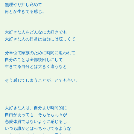
無理やり押し込めて
何とか生きてる感じ。
大好きな人をどんなに大好きでも
大好きな人の日常は自分には眩しくて
分単位で家族のために時間に追われて
自分のことは全部後回しにして
生きてる自分とは大きく違うなと
そう感じてしまうことが、とても辛い。
大好きな人は、自分より時間的に
自由があっても、そもそも元々が
恋愛体質ではないように感じるし
いつも誰かとはっちゃけてるような