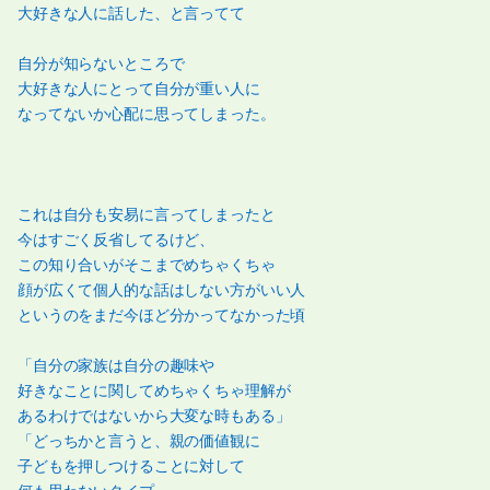
大好きな人に話した、と言ってて
自分が知らないところで
大好きな人にとって自分が重い人に
なってないか心配に思ってしまった。
これは自分も安易に言ってしまったと
今はすごく反省してるけど、
この知り合いがそこまでめちゃくちゃ
顔が広くて個人的な話はしない方がいい人
というのをまだ今ほど分かってなかった頃
「自分の家族は自分の趣味や
好きなことに関してめちゃくちゃ理解が
あるわけではないから大変な時もある」
「どっちかと言うと、親の価値観に
子どもを押しつけることに対して