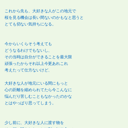
これから先も、大好きな人がこの地元で
桜を見る機会は長い間ないのかもなと思うと
とても切ない気持ちになる。
今からいくらそう考えても
どうなるわけでもないし、
その当時は自分ができることを最大限
頑張ったからそれ以上今更あれこれ
考えたって仕方ないけど、
大好きな人が地元にいる間にもっと
心の距離を縮められてたら今こんなに
悩んだり苦しむこともなかったのかな
とはやっぱり思ってしまう。
少し前に、大好きな人に渡す物を