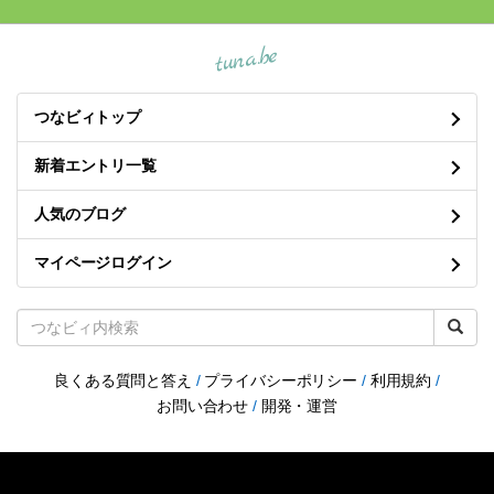
tuna.be
つなビィトップ
新着エントリ一覧
人気のブログ
マイページログイン
良くある質問と答え
/
プライバシーポリシー
/
利用規約
/
お問い合わせ
/
開発・運営