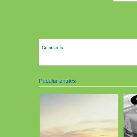
Comments
Popular entries