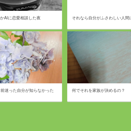
かAIに恋愛相談した夜
それなら自分がふさわしい人間
年前迷った自分が知らなかった
何でそれを家族が決めるの？