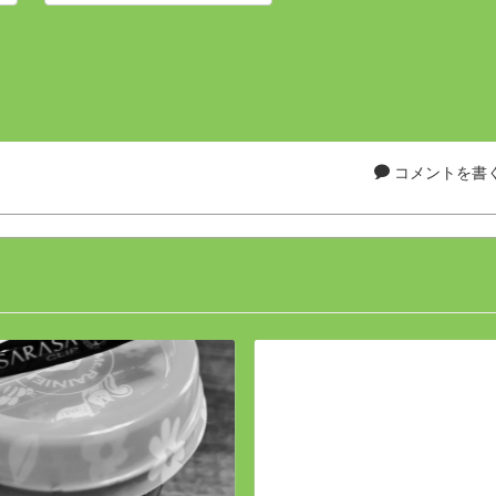
コメントを書く.